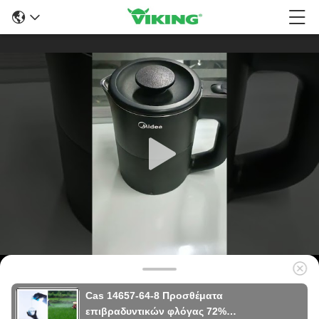
Cas 14657-64-8 Προσθέματα
επιβραδυντικών φλόγας 72%