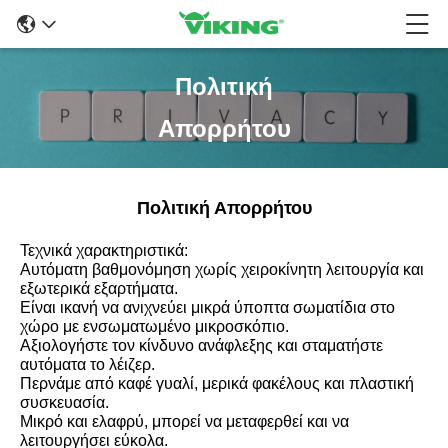
Πολιτική
Απορρήτου
Πολιτική Απορρήτου
Τεχνικά χαρακτηριστικά:
Αυτόματη βαθμονόμηση χωρίς χειροκίνητη λειτουργία και
εξωτερικά εξαρτήματα.
Είναι ικανή να ανιχνεύει μικρά ύποπτα σωματίδια στο
χώρο με ενσωματωμένο μικροσκόπιο.
Αξιολογήστε τον κίνδυνο ανάφλεξης και σταματήστε
αυτόματα το λέιζερ.
Περνάμε από καφέ γυαλί, μερικά φακέλους και πλαστική
συσκευασία.
Μικρό και ελαφρύ, μπορεί να μεταφερθεί και να
λειτουργήσει εύκολα.