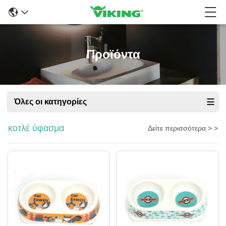
Προϊόντα
Όλες οι κατηγορίες
κοτλέ ύφασμα
Δείτε περισσότερα > >