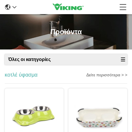
Προϊόντα
Όλες οι κατηγορίες
κοτλέ ύφασμα
Δείτε περισσότερα > >