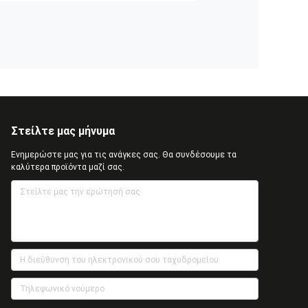
Στείλτε μας μήνυμα
Ενημερώστε μας για τις ανάγκες σας. Θα συνδέσουμε τα
καλύτερα προϊόντα μαζί σας.