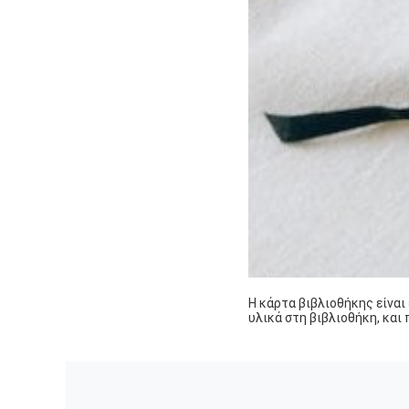
Η κάρτα βιβλιοθήκης είναι
υλικά στη βιβλιοθήκη, και 