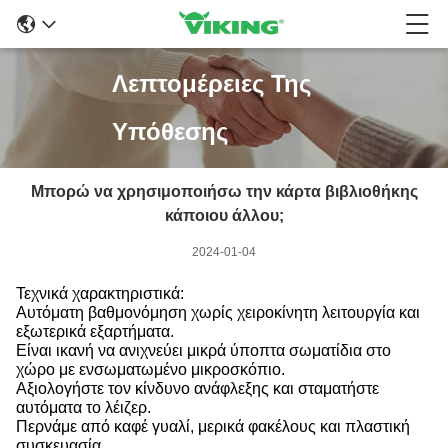
Λεπτομέρειες Της
Υπόθεσης
Μπορώ να χρησιμοποιήσω την κάρτα βιβλιοθήκης
κάποιου άλλου;
2024-01-04
Τεχνικά χαρακτηριστικά:
Αυτόματη βαθμονόμηση χωρίς χειροκίνητη λειτουργία και
εξωτερικά εξαρτήματα.
Είναι ικανή να ανιχνεύει μικρά ύποπτα σωματίδια στο
χώρο με ενσωματωμένο μικροσκόπιο.
Αξιολογήστε τον κίνδυνο ανάφλεξης και σταματήστε
αυτόματα το λέιζερ.
Περνάμε από καφέ γυαλί, μερικά φακέλους και πλαστική
συσκευασία.