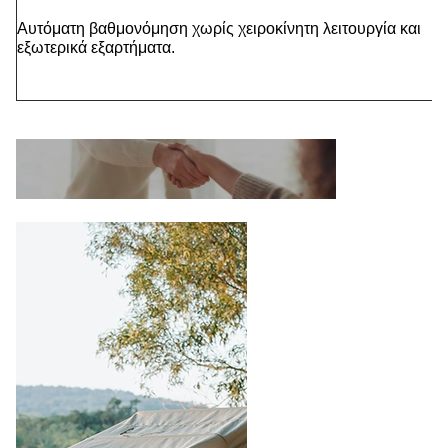
Αυτόματη βαθμονόμηση χωρίς χειροκίνητη λειτουργία και
εξωτερικά εξαρτήματα.