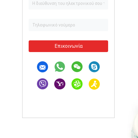
Επικοινωνία