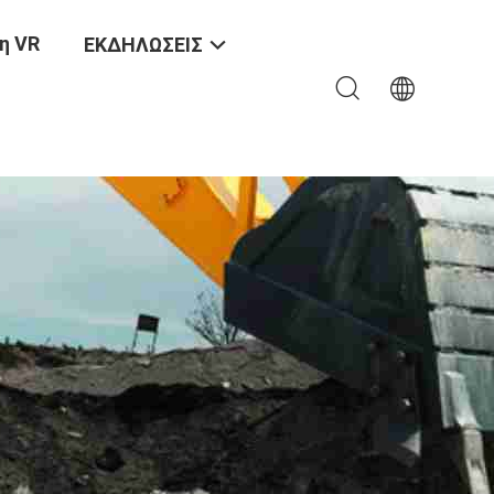
η VR
ΕΚΔΗΛΩΣΕΙΣ