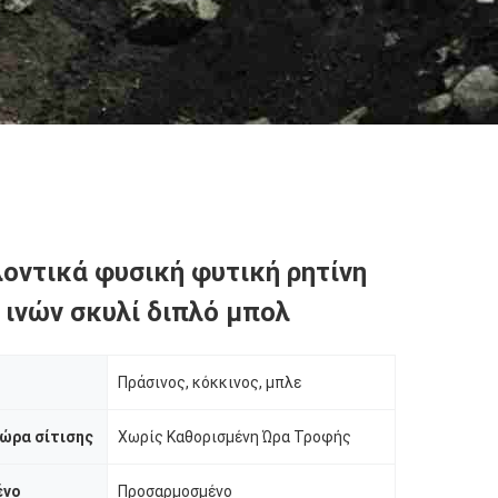
οντικά φυσική φυτική ρητίνη
ινών σκυλί διπλό μπολ
Πράσινος, κόκκινος, μπλε
ώρα σίτισης
Χωρίς Καθορισμένη Ώρα Τροφής
ένο
Προσαρμοσμένο