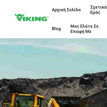
Σχετικά
Αρχική Σελίδα
Εμάς
Μας Ελάτε Σε
Blog
Επαφή Με