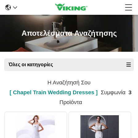
Αποτελέσματα Αναζήτησης
Όλες οι κατηγορίες
Η Αναζήτησή Σου
[ Chapel Train Wedding Dresses ]
Συμφωνία
3
Προϊόντα