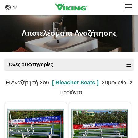
Αποτελέσματα Αναζήτησης
Όλες οι κατηγορίες
Η Αναζήτησή Σου
[ Bleacher Seats ]
Συμφωνία
2
Προϊόντα