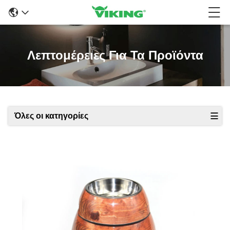
Λεπτομέρειες Για Τα Προϊόντα
Όλες οι κατηγορίες