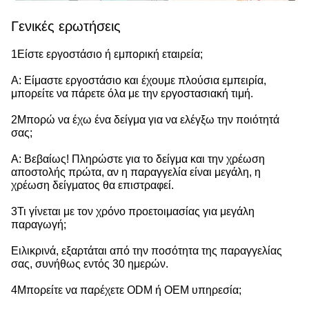
Γενικές ερωτήσεις
1Είστε εργοστάσιο ή εμπορική εταιρεία;
Α: Είμαστε εργοστάσιο και έχουμε πλούσια εμπειρία,
μπορείτε να πάρετε όλα με την εργοστασιακή τιμή.
2Μπορώ να έχω ένα δείγμα για να ελέγξω την ποιότητά
σας;
Α: Βεβαίως! Πληρώστε για το δείγμα και την χρέωση
αποστολής πρώτα, αν η παραγγελία είναι μεγάλη, η
χρέωση δείγματος θα επιστραφεί.
3Τι γίνεται με τον χρόνο προετοιμασίας για μεγάλη
παραγωγή;
Ειλικρινά, εξαρτάται από την ποσότητα της παραγγελίας
σας, συνήθως εντός 30 ημερών.
4Μπορείτε να παρέχετε ODM ή OEM υπηρεσία;