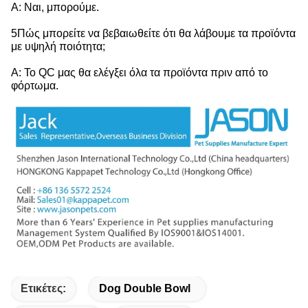
Α: Ναι, μπορούμε.
5Πώς μπορείτε να βεβαιωθείτε ότι θα λάβουμε τα προϊόντα
με υψηλή ποιότητα;
Α: Το QC μας θα ελέγξει όλα τα προϊόντα πριν από το
φόρτωμα.
Ετικέτες:
Dog Double Bowl