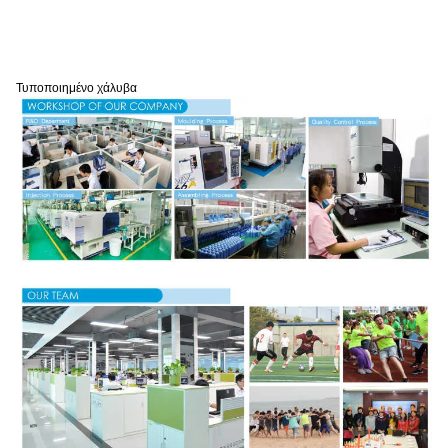
Τυποποιημένο χάλυβα