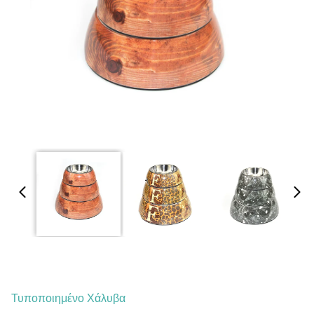
Τυποποιημένο Χάλυβα