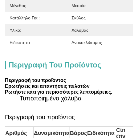
Μέγεθος:
Μεσαία
Κατάλληλο Για::
Σκύλος
Υλικό:
Χάλυβας
Ειδικότητα:
Ανακυκλώσιμος
Περιγραφή Του Προϊόντος
Περιγραφή του προϊόντος
Ερωτήσεις και απαντήσεις πελατών
Ρωτήστε κάτι για περισσότερες λεπτομέρειες.
Τυποποιημένο χάλυβα
Περιγραφή του προϊόντος
Ctn
Αριθμός
Δυναμικότητα
Βάρος
Ειδικότητα
Qty