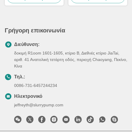
Γρήγορη επικοινωνία
Διεύθυνση:
δοκιμή R1oom 1601-1605, κτίριο Β, Διεθνές κτίριο JiaTai,
αριθ. 41 Ανατολική τετάρτη οδός, περιοχή Chaoyang, Πεκίνο,
Κίνα
Τηλ.:
0086-731-6457244234
Ηλεκτρονικό
jeffreyth@slurrypump.com