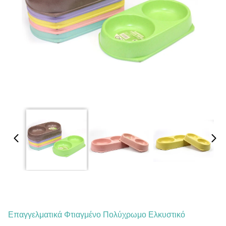
Επαγγελματικά Φτιαγμένο Πολύχρωμο Ελκυστικό