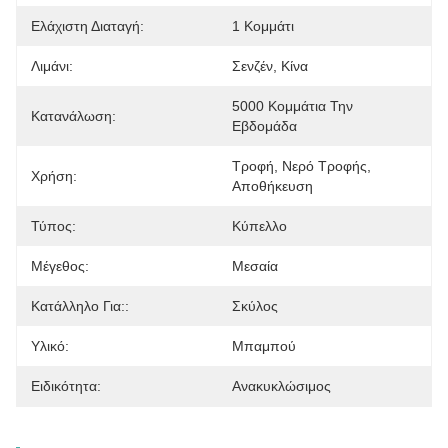
Ελάχιστη Διαταγή:
1 Κομμάτι
Λιμάνι:
Σενζέν, Κίνα
5000 Κομμάτια Την 
Κατανάλωση:
Εβδομάδα
Τροφή, Νερό Τροφής, 
Χρήση:
Αποθήκευση
Τύπος:
Κύπελλο
Μέγεθος:
Μεσαία
Κατάλληλο Για::
Σκύλος
Υλικό:
Μπαμπού
Ειδικότητα:
Ανακυκλώσιμος