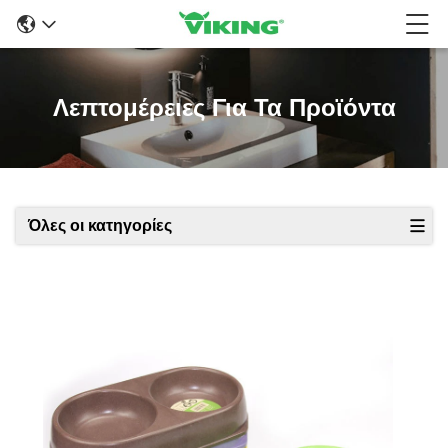
Λεπτομέρειες Για Τα Προϊόντα
Όλες οι κατηγορίες