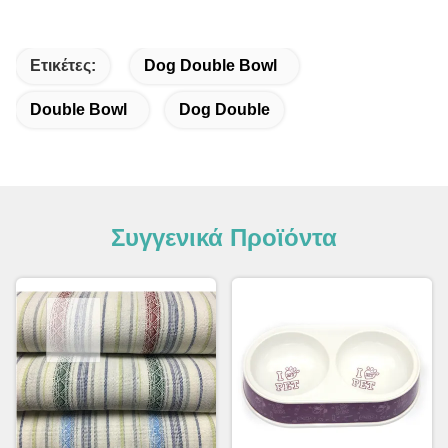
Ετικέτες:
Dog Double Bowl
Double Bowl
Dog Double
Συγγενικά Προϊόντα