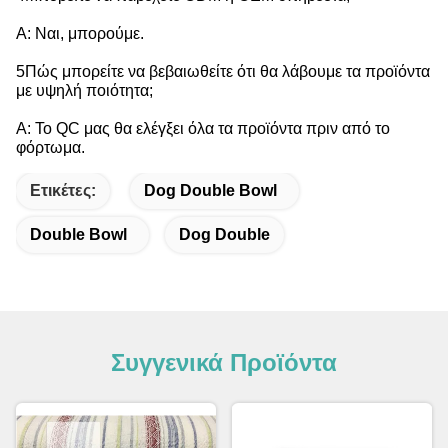
Α: Ναι, μπορούμε.
5Πώς μπορείτε να βεβαιωθείτε ότι θα λάβουμε τα προϊόντα
με υψηλή ποιότητα;
Α: Το QC μας θα ελέγξει όλα τα προϊόντα πριν από το
φόρτωμα.
Ετικέτες:
Dog Double Bowl
Double Bowl
Dog Double
Συγγενικά Προϊόντα