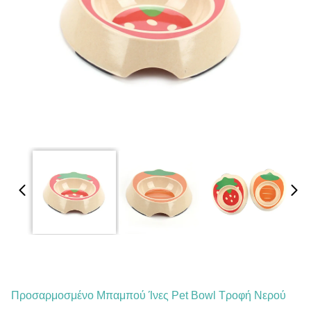
Προσαρμοσμένο Μπαμπού Ίνες Pet Bowl Τροφή Νερού