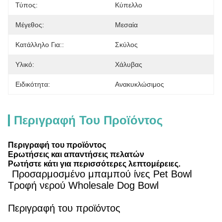
Τύπος:
Κύπελλο
Μέγεθος:
Μεσαία
Κατάλληλο Για::
Σκύλος
Υλικό:
Χάλυβας
Ειδικότητα:
Ανακυκλώσιμος
Περιγραφή Του Προϊόντος
Περιγραφή του προϊόντος
Ερωτήσεις και απαντήσεις πελατών
Ρωτήστε κάτι για περισσότερες λεπτομέρειες.
Προσαρμοσμένο μπαμπού ίνες Pet Bowl
Τροφή νερού Wholesale Dog Bowl
Περιγραφή του προϊόντος