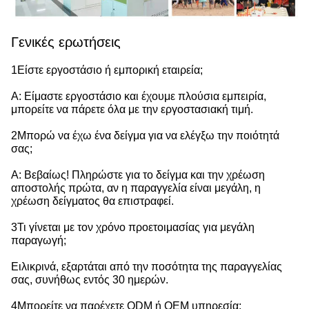
Γενικές ερωτήσεις
1Είστε εργοστάσιο ή εμπορική εταιρεία;
Α: Είμαστε εργοστάσιο και έχουμε πλούσια εμπειρία,
μπορείτε να πάρετε όλα με την εργοστασιακή τιμή.
2Μπορώ να έχω ένα δείγμα για να ελέγξω την ποιότητά
σας;
Α: Βεβαίως! Πληρώστε για το δείγμα και την χρέωση
αποστολής πρώτα, αν η παραγγελία είναι μεγάλη, η
χρέωση δείγματος θα επιστραφεί.
3Τι γίνεται με τον χρόνο προετοιμασίας για μεγάλη
παραγωγή;
Ειλικρινά, εξαρτάται από την ποσότητα της παραγγελίας
σας, συνήθως εντός 30 ημερών.
4Μπορείτε να παρέχετε ODM ή OEM υπηρεσία;