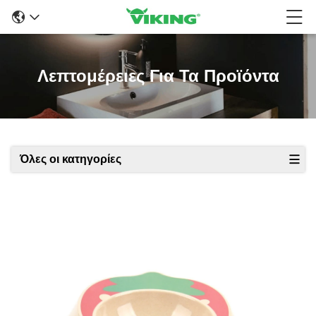
Λεπτομέρειες Για Τα Προϊόντα
Όλες οι κατηγορίες