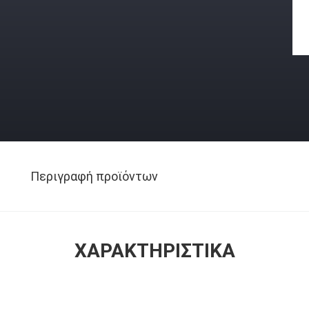
Περιγραφή προϊόντων
ΧΑΡΑΚΤΗΡΙΣΤΙΚΆ