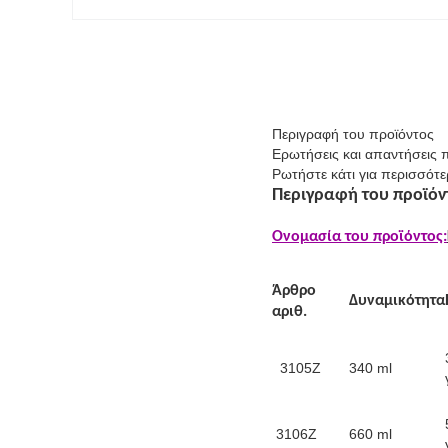
Περιγραφή του προϊόντος
Ερωτήσεις και απαντήσεις 
Ρωτήστε κάτι για περισσότε
Περιγραφή του προϊόν
Ονομασία του προϊόντος:
Άρθρο
Δυναμικότητα
αριθ.
3105Z
340 ml
3106Z
660 ml