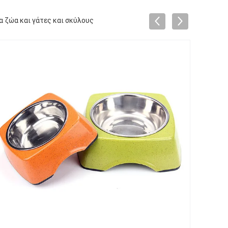
 ζώα και γάτες και σκύλους