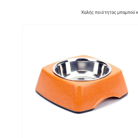
Καλής ποιότητας μπαμπού κ