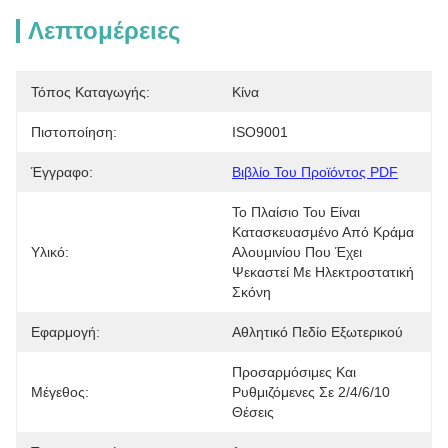
Λεπτομέρειες
Τόπος Καταγωγής:
Κίνα
Πιστοποίηση:
ISO9001
Έγγραφο:
Βιβλίο Του Προϊόντος PDF
Το Πλαίσιο Του Είναι 
Κατασκευασμένο Από Κράμα 
Υλικό:
Αλουμινίου Που Έχει 
Ψεκαστεί Με Ηλεκτροστατική 
Σκόνη
Εφαρμογή:
Αθλητικό Πεδίο Εξωτερικού
Προσαρμόσιμες Και 
Μέγεθος:
Ρυθμιζόμενες Σε 2/4/6/10 
Θέσεις