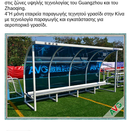
στις ζώνες υψηλής τεχνολογίας του Guangzhou και του
Zhaoqing.
4"Η μόνη εταιρεία παραγωγής τεχνητού γρασίδι στην Κίνα
με τεχνολογία παραγωγής και εγκατάστασης για
αεροπορικό γρασίδι.