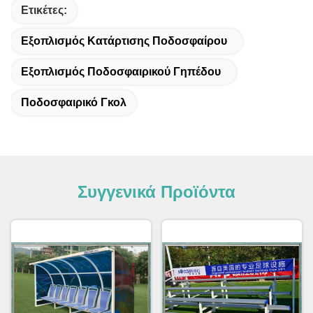
Ετικέτες:
Εξοπλισμός Κατάρτισης Ποδοσφαίρου
Εξοπλισμός Ποδοσφαιρικού Γηπέδου
Ποδοσφαιρικό Γκολ
Συγγενικά Προϊόντα