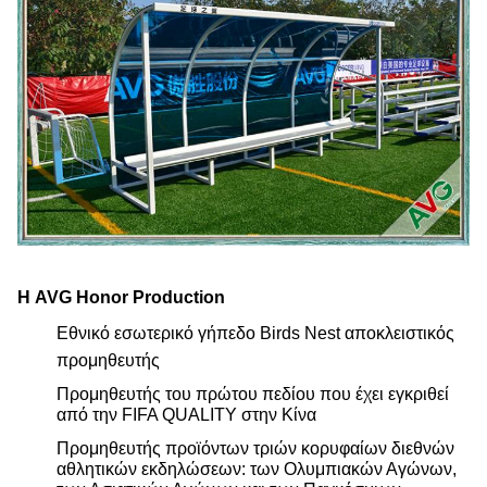
Η AVG Honor Production
Εθνικό εσωτερικό γήπεδο Birds Nest αποκλειστικός
προμηθευτής
Προμηθευτής του πρώτου πεδίου που έχει εγκριθεί
από την FIFA QUALITY στην Κίνα
Προμηθευτής προϊόντων τριών κορυφαίων διεθνών
αθλητικών εκδηλώσεων: των Ολυμπιακών Αγώνων,