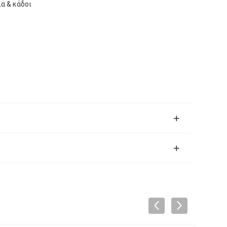
α & κάδοι