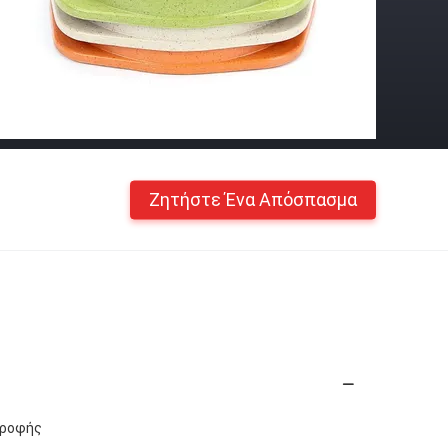
Ζητήστε Ένα Απόσπασμα
Τροφής