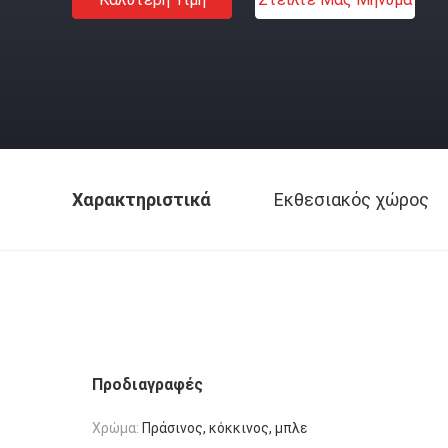
Χαρακτηριστικά
Εκθεσιακός χώρος
Προδιαγραφές
Χρώμα:
Πράσινος, κόκκινος, μπλε