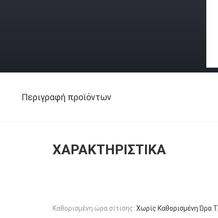
Περιγραφή προϊόντων
ΧΑΡΑΚΤΗΡΙΣΤΙΚΆ
Καθορισμένη ώρα σίτισης:
Χωρίς Καθορισμένη Ώρα 