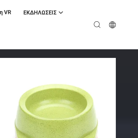
η VR
ΕΚΔΗΛΩΣΕΙΣ