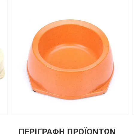
ΠΕΡΙΓΡΑΦΉ ΠΡΟΪΌΝΤΩΝ