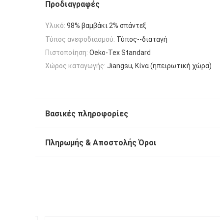
Προδιαγραφές
Υλικό:
98% βαμβάκι 2% σπάντεξ
Τύπος ανεφοδιασμού:
Τύπος--διαταγή
Πιστοποίηση:
Oeko-Tex Standard
Χώρος καταγωγής:
Jiangsu, Κίνα (ηπειρωτική χώρα)
Βασικές πληροφορίες
Πληρωμής & Αποστολής Όροι