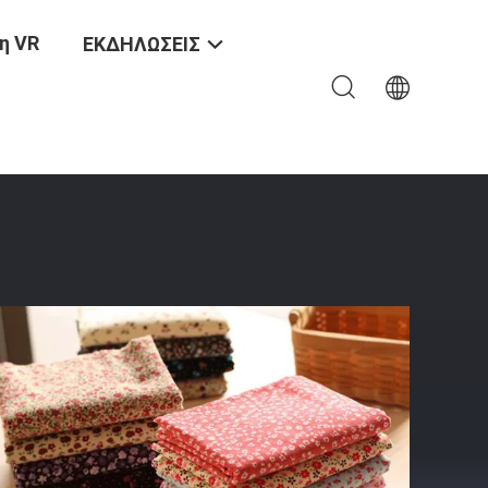
η VR
ΕΚΔΗΛΩΣΕΙΣ