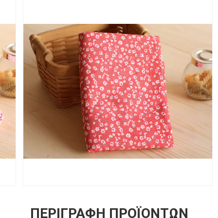
ΠΕΡΙΓΡΑΦΉ ΠΡΟΪΌΝΤΩΝ