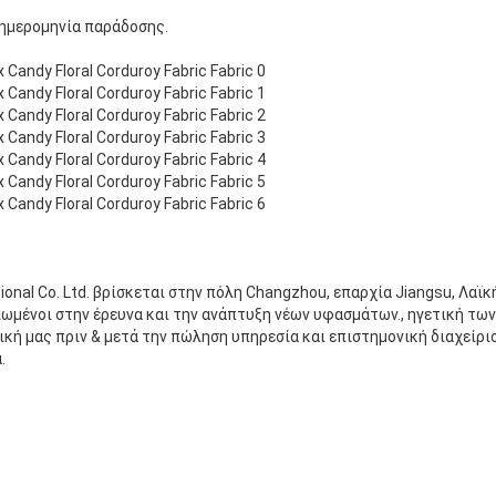
 ημερομηνία παράδοσης.
ional Co. Ltd. βρίσκεται στην πόλη Changzhou, επαρχία Jiangsu, Λαϊ
ιωμένοι στην έρευνα και την ανάπτυξη νέων υφασμάτων., ηγετική τω
ική μας πριν & μετά την πώληση υπηρεσία και επιστημονική διαχείρι
.