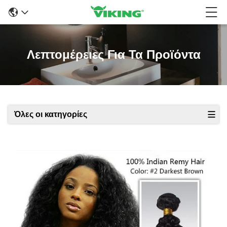
Λεπτομέρειες Για Τα Προϊόντα
Όλες οι κατηγορίες