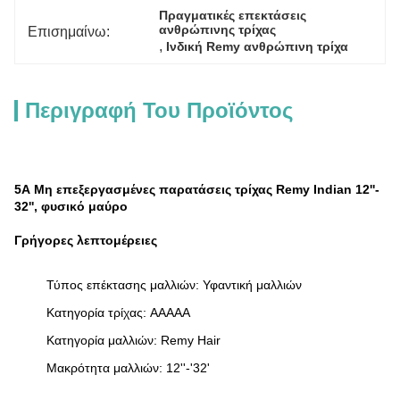
Πραγματικές επεκτάσεις 
ανθρώπινης τρίχας
Επισημαίνω:
, 
Ινδική Remy ανθρώπινη τρίχα
Περιγραφή Του Προϊόντος
5Α Μη επεξεργασμένες παρατάσεις τρίχας Remy Indian 12''-
32'', φυσικό μαύρο
Γρήγορες λεπτομέρειες
Τύπος επέκτασης μαλλιών: Υφαντική μαλλιών
Κατηγορία τρίχας: AAAAA
Κατηγορία μαλλιών: Remy Hair
Μακρότητα μαλλιών: 12''-'32'